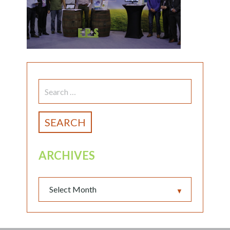
SEARCH
FOR:
ARCHIVES
▼