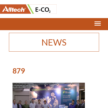
Home
›
The E-CO2 showcases the Dairy ‘What If?’
Tool at Global 500.
›
879
NEWS
879