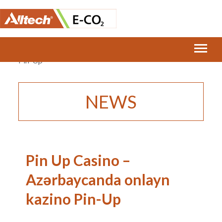
Home
›
Pin Up Casino – Azərbaycanda onlayn kazino
Pin-Up
NEWS
Pin Up Casino –
Azərbaycanda onlayn
kazino Pin-Up