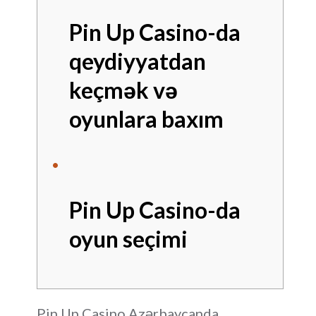
Pin Up Casino-da
qeydiyyatdan
keçmək və
oyunlara baxım
Pin Up Casino-da
oyun seçimi
Pin Up Casino Azərbaycanda