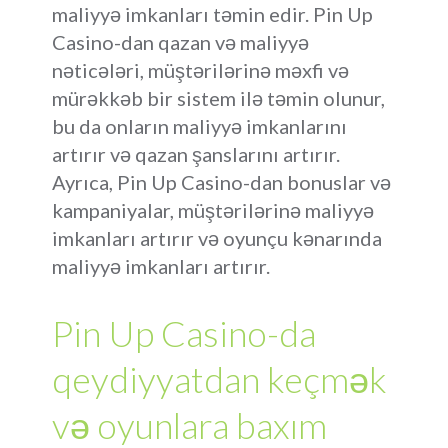
maliyyə imkanları təmin edir. Pin Up
Casino-dan qazan və maliyyə
nəticələri, müştərilərinə məxfi və
mürəkkəb bir sistem ilə təmin olunur,
bu da onların maliyyə imkanlarını
artırır və qazan şanslarını artırır.
Ayrıca, Pin Up Casino-dan bonuslar və
kampaniyalar, müştərilərinə maliyyə
imkanları artırır və oyunçu kənarında
maliyyə imkanları artırır.
Pin Up Casino-da
qeydiyyatdan keçmək
və oyunlara baxım