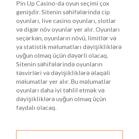
Pin Up Casino-da oyun seçimi çox
genişdir. Sitenin səhifələrində cip
oyunları, live casino oyunları, slotlar
və digər növ oyunlar yer alır. Oyunları
seçərkən, oyunların növü, limitlər və
ya statistik məlumatları dəyişikliklərə
uyğun olmaq üçün dəyərli olacaq.
Sitenin səhifələrində oyunların
təsvirləri və dəyişikliklərə əlaqəli
məlumatlar yer alır. Bu məlumatlar
oyunları daha iyi təhlil etmək və
dəyişikliklərə uyğun olmaq üçün
faydalı olacaq.