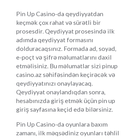
Pin Up Casino-da qeydiyyatdan
keçmək çox rahat və sürətli bir
prosesdir. Qeydiyyat prosesində ilk
adımda qeydiyyat formasını
dolduracaqsınız. Formada ad, soyad,
e-poçt və şifrə məlumatlarını daxil
etməlisiniz. Bu məlumatlar sizi pinup
casino.az səhifəsindən keçirəcək və
qeydiyyatınızı onaylayacaq.
Qeydiyyat onaylandıqdan sonra,
hesabınızda giriş etmək üçün pin up
giriş sayfasına keçid edə bilərsiniz.
Pin Up Casino-da oyunlara baxım
zamanı, ilk məqsədiniz oyunları təhlil