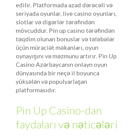
edilir. Platformada azad dərəcəli və
seriyada oyunlar, live casino oyunları,
slotlar və digərlər tərəfindən
mövcuddur. Pin up casino tərəfindən
təqdim olunan bonuslar və tələbələr
üçün müraciət məkanları, oyun
oynayışını və məzmunu artırır. Pin Up
Casino Azərbaycanın onlayn oyun
dünyasında bir neçə il boyunca
yüksələn və populyarlaşan
platformasıdır.
Pin Up Casino-dan
faydaları və nəticələri