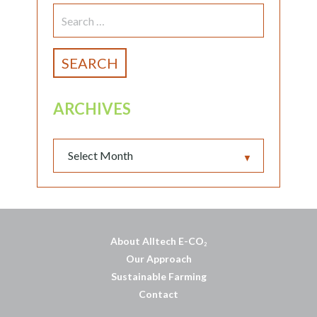
SEARCH
FOR:
ARCHIVES
▼
About Alltech E-CO
2
Our Approach
Sustainable Farming
Contact