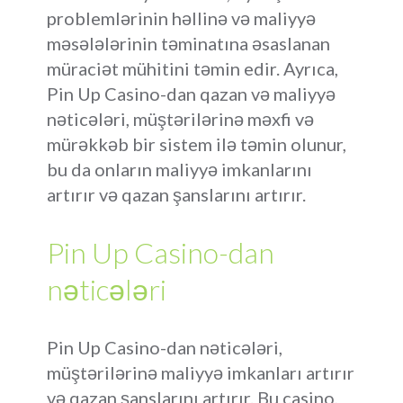
problemlərinin həllinə və maliyyə
məsələlərinin təminatına əsaslanan
müraciət mühitini təmin edir. Ayrıca,
Pin Up Casino-dan qazan və maliyyə
nəticələri, müştərilərinə məxfi və
mürəkkəb bir sistem ilə təmin olunur,
bu da onların maliyyə imkanlarını
artırır və qazan şanslarını artırır.
Pin Up Casino-dan
nəticələri
Pin Up Casino-dan nəticələri,
müştərilərinə maliyyə imkanları artırır
və qazan şanslarını artırır. Bu casino,