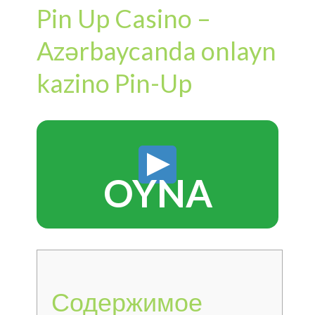
Pin Up Casino –
Azərbaycanda onlayn
kazino Pin-Up
OYNA
Содержимое