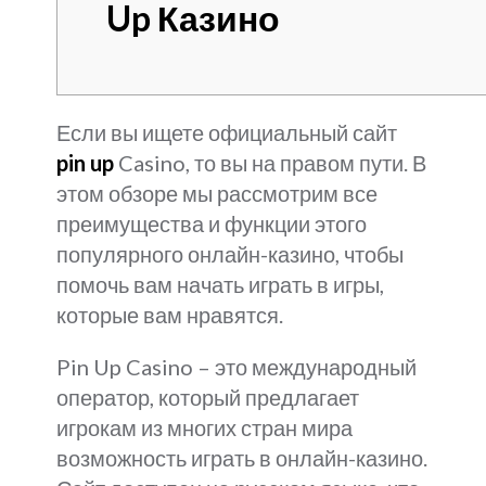
Up Казино
Если вы ищете официальный сайт
pin up
Casino, то вы на правом пути. В
этом обзоре мы рассмотрим все
преимущества и функции этого
популярного онлайн-казино, чтобы
помочь вам начать играть в игры,
которые вам нравятся.
Pin Up Casino – это международный
оператор, который предлагает
игрокам из многих стран мира
возможность играть в онлайн-казино.