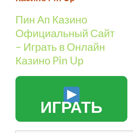
Пин Ап Казино
Официальный Сайт
– Играть в Онлайн
Казино Pin Up
ИГРАТЬ