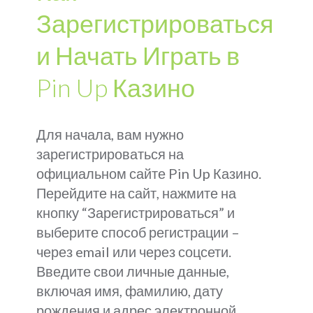
Зарегистрироваться
и Начать Играть в
Pin Up Казино
Для начала, вам нужно
зарегистрироваться на
официальном сайте Pin Up Казино.
Перейдите на сайт, нажмите на
кнопку “Зарегистрироваться” и
выберите способ регистрации –
через email или через соцсети.
Введите свои личные данные,
включая имя, фамилию, дату
рождения и адрес электронной