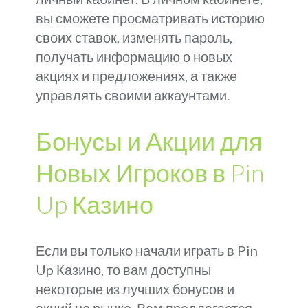
вы сможете просматривать историю
своих ставок, изменять пароль,
получать информацию о новых
акциях и предложениях, а также
управлять своими аккаунтами.
Бонусы и Акции для
Новых Игроков в Pin
Up Казино
Если вы только начали играть в Pin
Up Казино, то вам доступны
некоторые из лучших бонусов и