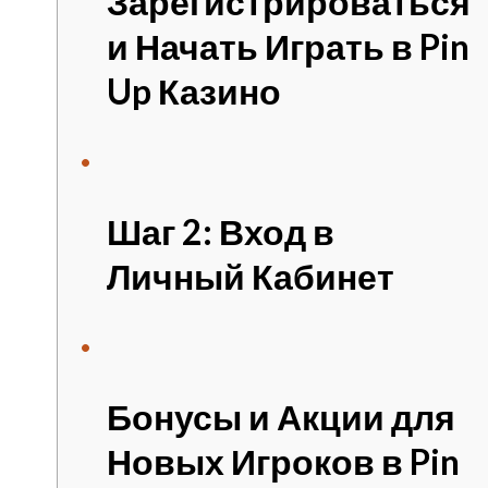
Зарегистрироваться
и Начать Играть в Pin
Up Казино
Шаг 2: Вход в
Личный Кабинет
Бонусы и Акции для
Новых Игроков в Pin