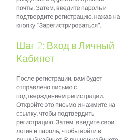
почты. Затем, введите пароль и
подтвердите регистрацию, нажав на
кнопку “Зарегистрироваться”.
Шаг 2: Вход в Личный
Кабинет
После регистрации, вам будет
отправлено письмо с
подтверждением регистрации.
Откройте это письмо и нажмите на
ссылку, чтобы подтвердить
регистрацию. Затем, введите свои
логин и пароль, чтобы войти в
личный кабинет. В личном кабинете,