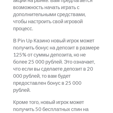
акций на рынке. Вам предлагается
возможность начать играть с
дополнительными средствами,
чтобы настроить свой игровой
процесс.
В Pin Up Казино новый игрок может
получить бонус на депозит в размере
125% от суммы депозита, но не
более 25 000 рублей. Это означает,
что если вы сделаете депозит в 20
000 рублей, то вам будет
предоставлен бонус в 25 000
рублей.
Кроме того, новый игрок может
получить 50 бесплатных спин на