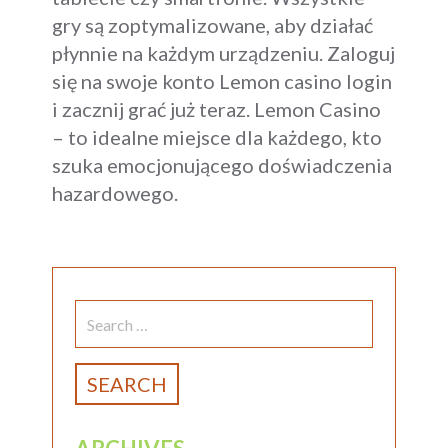
gry są zoptymalizowane, aby działać
płynnie na każdym urządzeniu. Zaloguj
się na swoje konto Lemon casino login
i zacznij grać już teraz. Lemon Casino
– to idealne miejsce dla każdego, kto
szuka emocjonującego doświadczenia
hazardowego.
SEARCH
FOR: