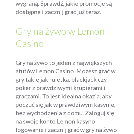
wygraną. Sprawdź, jakie promocje są
dostępne i zacznij grać już teraz.
Gry na żywo w Lemon
Casino
Gry na żywo to jeden z największych
atutów Lemon Casino. Możesz grać w
gry takie jak ruletka, blackjack czy
poker z prawdziwymi krupierami i
graczami. To jest idealna okazja, aby
poczuć się jak w prawdziwym kasynie,
bez wychodzenia z domu. Zaloguj się
na swoje konto Lemon kasyno
logowanie i zacznij grać w gry na żywo