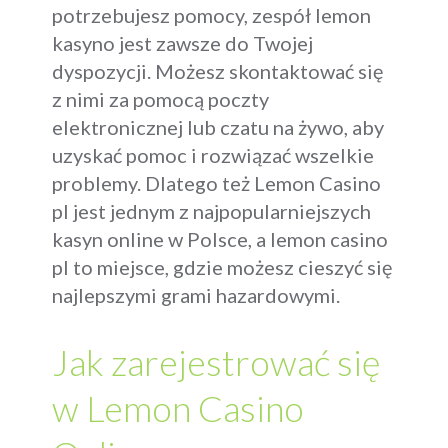
potrzebujesz pomocy, zespół lemon
kasyno jest zawsze do Twojej
dyspozycji. Możesz skontaktować się
z nimi za pomocą poczty
elektronicznej lub czatu na żywo, aby
uzyskać pomoc i rozwiązać wszelkie
problemy. Dlatego też Lemon Casino
pl jest jednym z najpopularniejszych
kasyn online w Polsce, a lemon casino
pl to miejsce, gdzie możesz cieszyć się
najlepszymi grami hazardowymi.
Jak zarejestrować się
w Lemon Casino