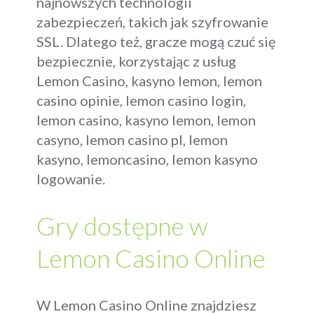
najnowszych technologii
zabezpieczeń, takich jak szyfrowanie
SSL. Dlatego też, gracze mogą czuć się
bezpiecznie, korzystając z usług
Lemon Casino, kasyno lemon, lemon
casino opinie, lemon casino login,
lemon casino, kasyno lemon, lemon
casyno, lemon casino pl, lemon
kasyno, lemoncasino, lemon kasyno
logowanie.
Gry dostępne w
Lemon Casino Online
W Lemon Casino Online znajdziesz