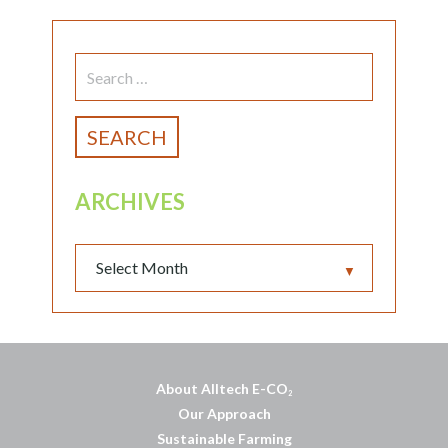
SEARCH
FOR:
ARCHIVES
▼
About Alltech E-CO
2
Our Approach
Sustainable Farming