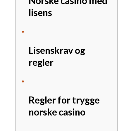
Norske casino med
lisens
Lisenskrav og
regler
Regler for trygge
norske casino