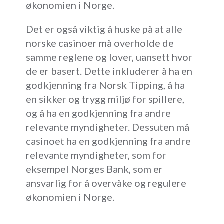
økonomien i Norge.
Det er også viktig å huske på at alle
norske casinoer må overholde de
samme reglene og lover, uansett hvor
de er basert. Dette inkluderer å ha en
godkjenning fra Norsk Tipping, å ha
en sikker og trygg miljø for spillere,
og å ha en godkjenning fra andre
relevante myndigheter. Dessuten må
casinoet ha en godkjenning fra andre
relevante myndigheter, som for
eksempel Norges Bank, som er
ansvarlig for å overvåke og regulere
økonomien i Norge.