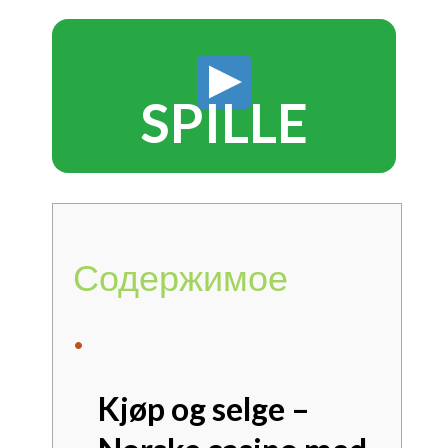
SPILLE
Содержимое
Kjøp og selge –