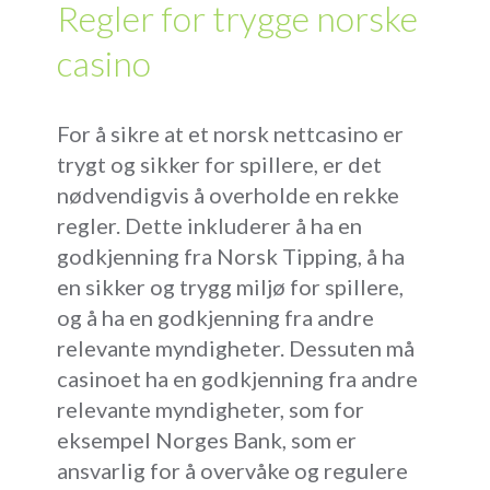
Regler for trygge norske
casino
For å sikre at et norsk nettcasino er
trygt og sikker for spillere, er det
nødvendigvis å overholde en rekke
regler. Dette inkluderer å ha en
godkjenning fra Norsk Tipping, å ha
en sikker og trygg miljø for spillere,
og å ha en godkjenning fra andre
relevante myndigheter. Dessuten må
casinoet ha en godkjenning fra andre
relevante myndigheter, som for
eksempel Norges Bank, som er
ansvarlig for å overvåke og regulere