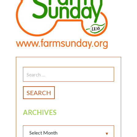
SEARCH
FOR:
ARCHIVES
▼