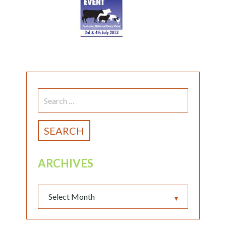
SEARCH
FOR:
ARCHIVES
▼