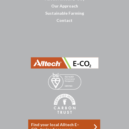
Our Approach
Sustainable Farming
Contact
บาคาร่าออนไลน์
พอตใช้แล้วทิ้ง
แทงบอลออนไลน์
บาคาร่าออนไลน์
ขายบุหรี่ไฟฟ้า
แทงบอล
ขายบุหรี่ไฟฟ้า
iqos
แทงบอล
Heng36
Heng36
Find your local Alltech E–