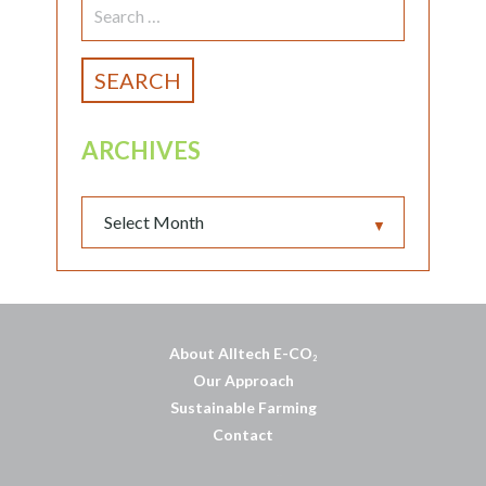
FOR:
ARCHIVES
▼
About Alltech E-CO
2
Our Approach
Sustainable Farming
Contact
บาคาร่าออนไลน์
พอตใช้แล้วทิ้ง
แทงบอลออนไลน์