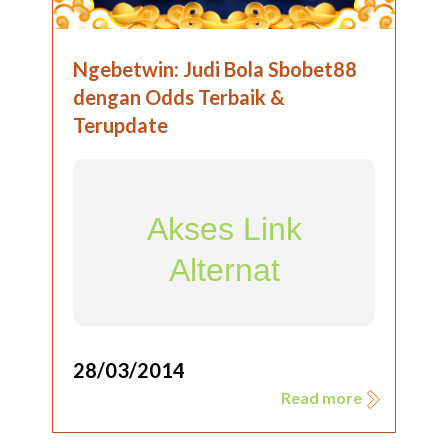
Ngebetwin: Judi Bola Sbobet88
dengan Odds Terbaik &
Terupdate
Akses Link
Alternat
28/03/2014
Read more