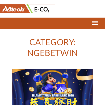
CATEGORY:
NGEBETWIN