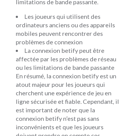
limitations de bande passante.
Les joueurs qui utilisent des
ordinateurs anciens ou des appareils
mobiles peuvent rencontrer des
problèmes de connexion
La connexion betify peut être
affectée par les problèmes de réseau
ou les limitations de bande passante
En résumé, la connexion betify est un
atout majeur pour les joueurs qui
cherchent une expérience de jeu en
ligne sécurisée et fiable. Cependant, il
est important de noter que la
connexion betify n’est pas sans
inconvénients et que les joueurs
doivent prendre en compte ces