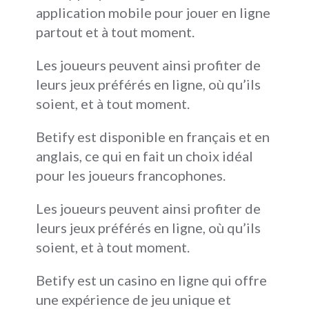
application mobile pour jouer en ligne
partout et à tout moment.
Les joueurs peuvent ainsi profiter de
leurs jeux préférés en ligne, où qu’ils
soient, et à tout moment.
Betify est disponible en français et en
anglais, ce qui en fait un choix idéal
pour les joueurs francophones.
Les joueurs peuvent ainsi profiter de
leurs jeux préférés en ligne, où qu’ils
soient, et à tout moment.
Betify est un casino en ligne qui offre
une expérience de jeu unique et