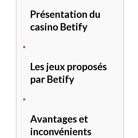
Présentation du
casino Betify
Les jeux proposés
par Betify
Avantages et
inconvénients