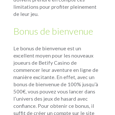
limitations pour profiter pleinement
de leur jeu.
Bonus de bienvenue
Le bonus de bienvenue est un
excellent moyen pour les nouveaux
joueurs de Betify Casino de
commencer leur aventure en ligne de
manière excitante. En effet, avec un
bonus de bienvenue de 100% jusqu’à
500€, vous pouvez vous lancer dans
l’univers des jeux de hasard avec
confiance. Pour obtenir ce bonus, il
suffit de créer un compte sur le site