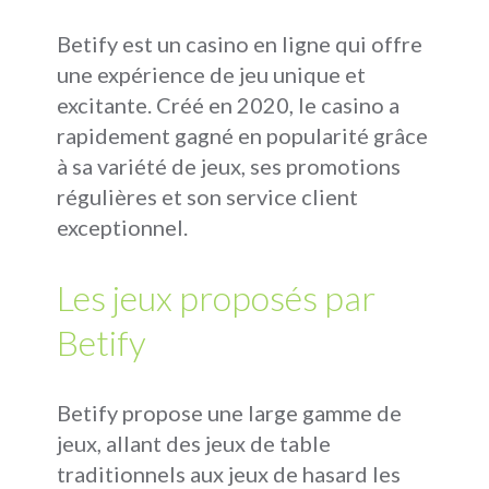
Betify est un casino en ligne qui offre
une expérience de jeu unique et
excitante. Créé en 2020, le casino a
rapidement gagné en popularité grâce
à sa variété de jeux, ses promotions
régulières et son service client
exceptionnel.
Les jeux proposés par
Betify
Betify propose une large gamme de
jeux, allant des jeux de table
traditionnels aux jeux de hasard les