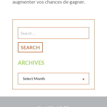
augmenter vos chances de gagner.
SEARCH
FOR:
ARCHIVES
▼