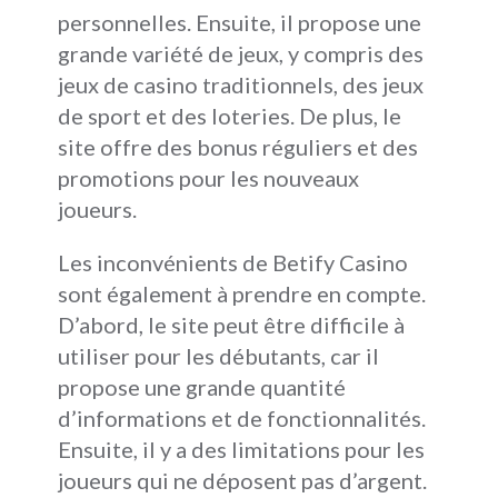
personnelles. Ensuite, il propose une
grande variété de jeux, y compris des
jeux de casino traditionnels, des jeux
de sport et des loteries. De plus, le
site offre des bonus réguliers et des
promotions pour les nouveaux
joueurs.
Les inconvénients de Betify Casino
sont également à prendre en compte.
D’abord, le site peut être difficile à
utiliser pour les débutants, car il
propose une grande quantité
d’informations et de fonctionnalités.
Ensuite, il y a des limitations pour les
joueurs qui ne déposent pas d’argent.