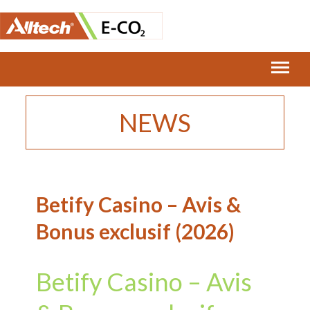
Home
›
Betify Casino – Avis & Bonus exclusif (2026)
NEWS
Betify Casino – Avis &
Bonus exclusif (2026)
Betify Casino – Avis