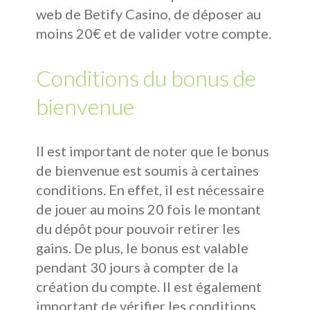
web de Betify Casino, de déposer au
moins 20€ et de valider votre compte.
Conditions du bonus de
bienvenue
Il est important de noter que le bonus
de bienvenue est soumis à certaines
conditions. En effet, il est nécessaire
de jouer au moins 20 fois le montant
du dépôt pour pouvoir retirer les
gains. De plus, le bonus est valable
pendant 30 jours à compter de la
création du compte. Il est également
important de vérifier les conditions