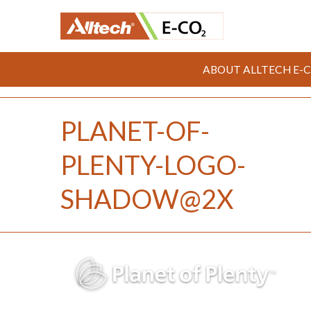
ABOUT ALLTECH E-
PLANET-OF-
PLENTY-LOGO-
SHADOW@2X