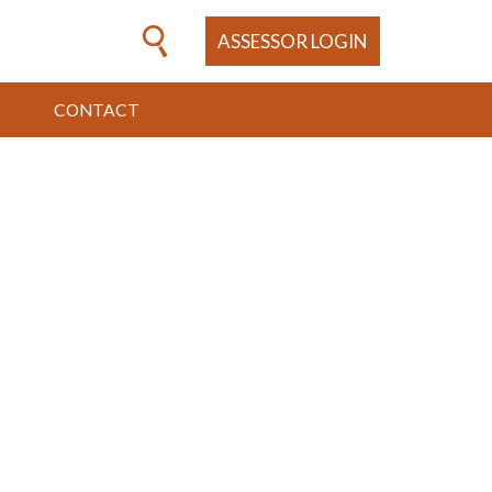
ASSESSOR LOGIN
CONTACT