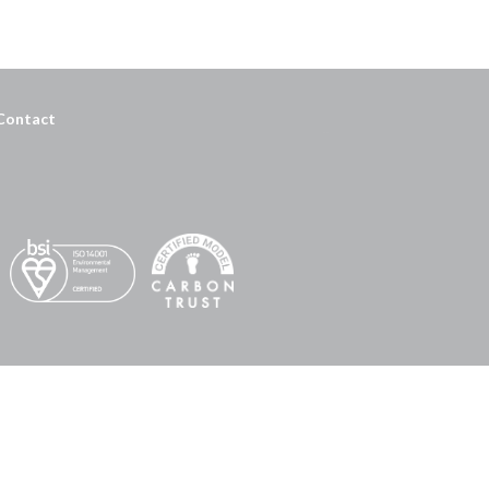
Contact
บาคาร่าออนไลน์
พอตใช้แล้วทิ้ง
บาคาร่าออนไลน
แทงบอลออนไลน์
ไฟฟ้า
แทงบอล