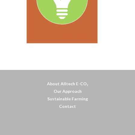
About Alltech E-CO
2
Our Approach
Sustainable Farming
Contact
บาคาร่าออนไลน์
พอตใช้แล้วทิ้ง
แทงบอลออนไลน์
บาคาร่าออนไลน์
ขายบุหรี่ไฟฟ้า
แทงบอล