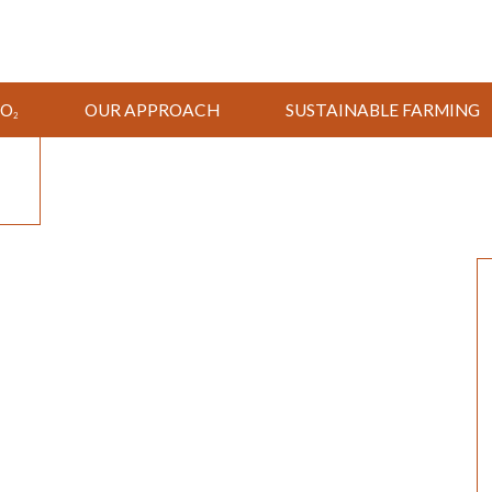
CO
OUR APPROACH
SUSTAINABLE FARMING
2