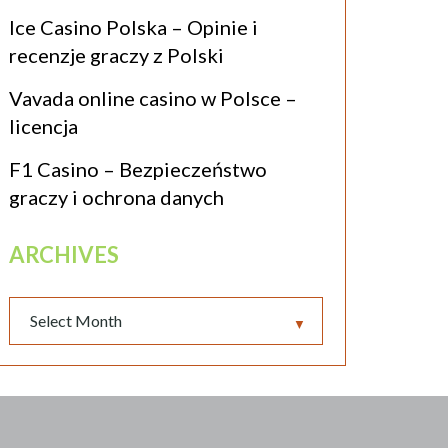
Ice Casino Polska – Opinie i
recenzje graczy z Polski
Vavada online casino w Polsce –
licencja
F1 Casino – Bezpieczeństwo
graczy i ochrona danych
ARCHIVES
▼
Heng36
Heng36